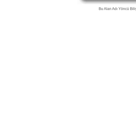
Bu Alan Adı
Yöncü Bili